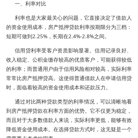
一、利率对比
利率也是大家最关心的问题，它直接决定了借款人
的资金使用成本，房产抵押贷款利率按期限分为三档：
短期可做到2.25%，长期在2.4%-2.8%之间。
信用贷利率受客户资质影响显著。信用记录良好、
收入稳定、公积金缴存较高的优质客户，可能获得较低
的利率；而普通用户由于信用风险相对较高，实际利率
常常比房产抵押贷高。这使得普通借款人在申请信用贷
时，面临着较高的资金使用成本和还款压力。
通过对比两种贷款类型的利率情况，可以清晰地看
到房产抵押贷款在利率方面的优势。它不仅更为稳定，
而且对于大多数借款人来说，实际利率更低，能够有效
降低资金使用成本。在选择贷款方式时，这无疑是一个