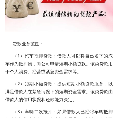
贷款业务范围：
（1）汽车抵押贷款：借款人可以将自己名下的汽
车作为抵押物，向公司申请短期小额贷款。该类贷款用
于个人消费、经营或紧急资金需求等。
（2）短期小额贷款：提供短期小额贷款服务，以
满足借款人在紧急情况下的短期资金需求。该类贷款由
借款人的信用状况和还款能力决定。
（3）车辆二次抵押：如果借款人已经将车辆抵押