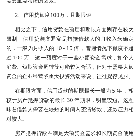
需要重点考虑的因素。
2、信用贷额度100万，且期限短
相比之下，信用贷款在额度和期限方面则存在较大
限制。信用贷额度通常是根据借款人的月收入来确定
的，一般为月收入的 10 - 15 倍 ，普遍情况下额度不超
过 100 万。这一额度对于一些小额资金需求，如个人
消费、短期资金周转等可能较为合适，但对于需要大额
资金的企业经营或重大投资活动来说，往往捉襟见肘。
在期限方面，信用贷款的期限最长一般为 5 年 ，相
较于房产抵押贷款的最长 30 年期限，明显较短。这意
味着借款人需要在较短的时间内还清贷款，还款压力相
对较大。
房产抵押贷款在满足大额资金需求和长期资金使用