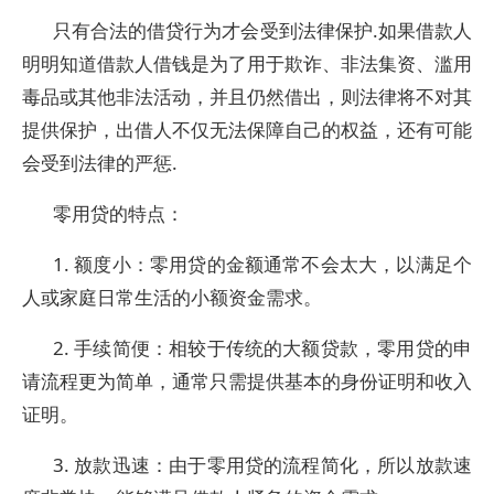
只有合法的借贷行为才会受到法律保护.如果借款人
明明知道借款人借钱是为了用于欺诈、非法集资、滥用
毒品或其他非法活动，并且仍然借出，则法律将不对其
提供保护，出借人不仅无法保障自己的权益，还有可能
会受到法律的严惩.
零用贷的特点：
1. 额度小：零用贷的金额通常不会太大，以满足个
人或家庭日常生活的小额资金需求。
2. 手续简便：相较于传统的大额贷款，零用贷的申
请流程更为简单，通常只需提供基本的身份证明和收入
证明。
3. 放款迅速：由于零用贷的流程简化，所以放款速