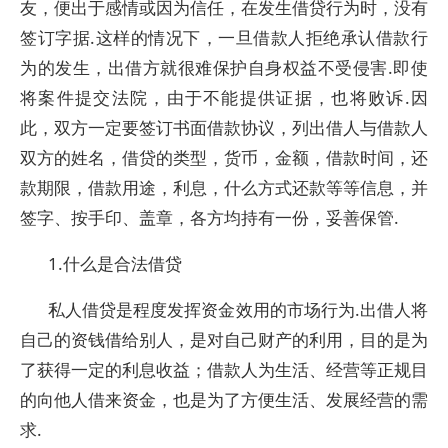
友，便出于感情或因为信任，在发生借贷行为时，没有
签订字据.这样的情况下，一旦借款人拒绝承认借款行
为的发生，出借方就很难保护自身权益不受侵害.即使
将案件提交法院，由于不能提供证据，也将败诉.因
此，双方一定要签订书面借款协议，列出借人与借款人
双方的姓名，借贷的类型，货币，金额，借款时间，还
款期限，借款用途，利息，什么方式还款等等信息，并
签字、按手印、盖章，各方均持有一份，妥善保管.
1.什么是合法借贷
私人借贷是程度发挥资金效用的市场行为.出借人将
自己的资钱借给别人，是对自己财产的利用，目的是为
了获得一定的利息收益；借款人为生活、经营等正规目
的向他人借来资金，也是为了方便生活、发展经营的需
求.