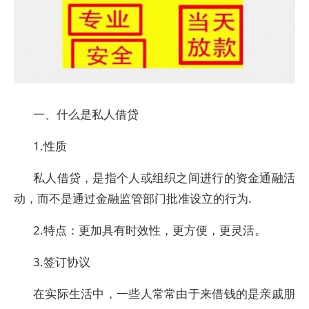
一、什么是私人借贷
1.性质
私人借贷，是指个人或组织之间进行的资金通融活
动，而不是通过金融监管部门批准设立的行为.
2.特点：更加具有时效性，更方便，更灵活。
3.签订协议
在实际生活中，一些人常常由于来借钱的是亲戚朋