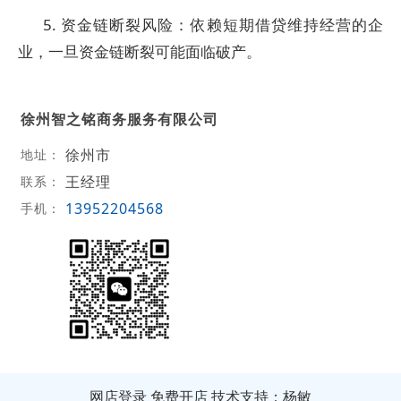
5. 资金链断裂风险：依赖短期借贷维持经营的企
业，一旦资金链断裂可能面临破产。
徐州智之铭商务服务有限公司
徐州市
地址：
王经理
联系：
13952204568
手机：
网店登录
免费开店
技术支持：杨敏