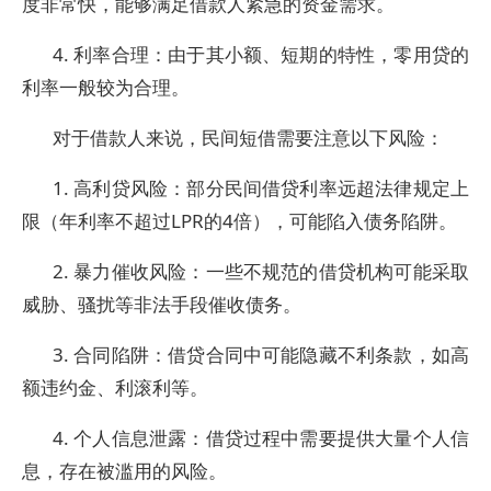
度非常快，能够满足借款人紧急的资金需求。
4. 利率合理：由于其小额、短期的特性，零用贷的
利率一般较为合理。
对于借款人来说，民间短借需要注意以下风险：
1. 高利贷风险：部分民间借贷利率远超法律规定上
限（年利率不超过LPR的4倍），可能陷入债务陷阱。
2. 暴力催收风险：一些不规范的借贷机构可能采取
威胁、骚扰等非法手段催收债务。
3. 合同陷阱：借贷合同中可能隐藏不利条款，如高
额违约金、利滚利等。
4. 个人信息泄露：借贷过程中需要提供大量个人信
息，存在被滥用的风险。